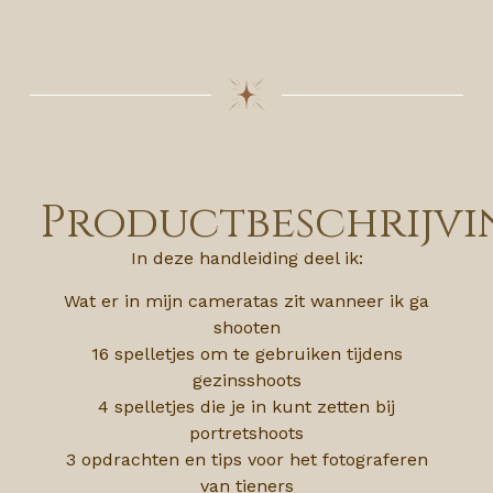
Productbeschrijvi
In deze handleiding deel ik:
Wat er in mijn cameratas zit wanneer ik ga
shooten
16 spelletjes om te gebruiken tijdens
gezinsshoots
4 spelletjes die je in kunt zetten bij
portretshoots
3 opdrachten en tips voor het fotograferen
van tieners