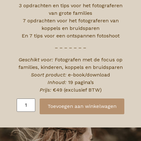
3 opdrachten en tips voor het fotograferen
van grote families
7 opdrachten voor het fotograferen van
koppels en bruidsparen
En 7 tips voor een ontspannen fotoshoot
– – – – – – –
Geschikt voor:
Fotografen met de focus op
families, kinderen, koppels en bruidsparen
Soort product:
e-book/download
Inhoud:
19 pagina’s
Prijs:
€49 (exclusief BTW)
Toevoegen aan winkelwagen