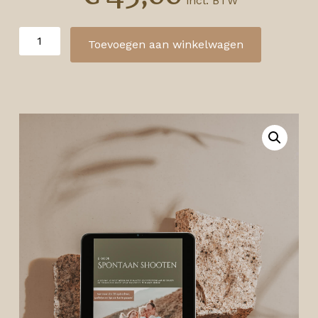
Toevoegen aan winkelwagen