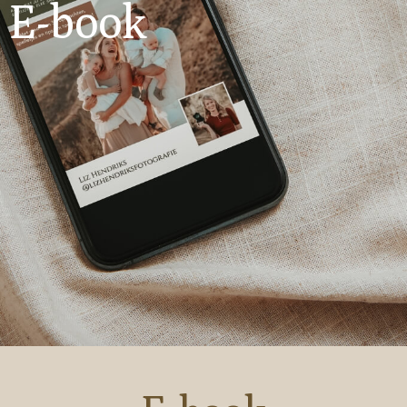
E-book