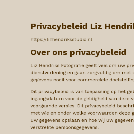
Privacybeleid Liz Hendri
https://lizhendriksstudio.nl
Over ons privacybeleid
Liz Hendriks Fotografie geeft veel om uw pr
dienstverlening en gaan zorgvuldig om met
gegevens nooit voor commerciële doelstellin
Dit privacybeleid is van toepassing op het g
ingangsdatum voor de geldigheid van deze
v
voorgaande versies. Dit privacybeleid besch
met wie en onder welke voorwaarden deze ge
uw gegevens opslaan en hoe wij uw gegevens
verstrekte persoonsgegevens.