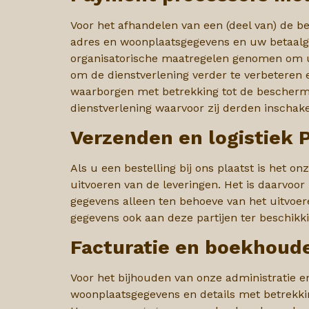
Voor het afhandelen van een (deel van) de b
adres en woonplaatsgegevens en uw betaalg
organisatorische maatregelen genomen om u
om de dienstverlening verder te verbeteren
waarborgen met
betrekking tot de bescherm
dienstverlening waarvoor zij derden inschake
Verzenden en logistiek 
Als u een bestelling bij ons plaatst is het 
uitvoeren van de leveringen. Het is daarvoor
gegevens alleen ten behoeve van het uitvoe
gegevens ook aan deze partijen ter beschikki
Facturatie en boekhoude
Voor het bijhouden van onze administratie 
woonplaatsgegevens en details met betrekki