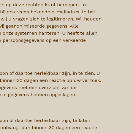
ich op deze rechten kunt beroepen. In
bij ons reeds bekende e-mailadres. In het
wij u vragen zich te legitimeren. Wij houden
wij geanonimiseerde gegevens. Alle
n onze systemen hanteren. U heeft te allen
 uw persoonsgegevens op een verkeerde
n of daartoe herleidbaar zijn, in te zien. U
 binnen 30 dagen een reactie op uw verzoek.
gegevens met een overzicht van de
deze gegevens hebben opgeslagen.
on of daartoe herleidbaar zijn, te laten
 ontvangt dan binnen 30 dagen een reactie