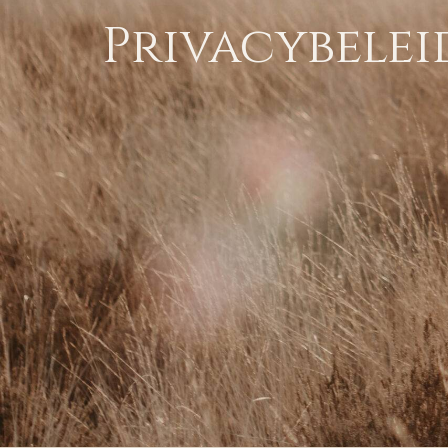
Privacybelei