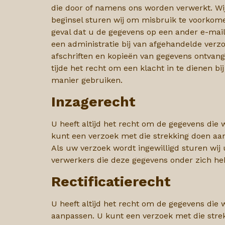
die door of namens ons worden verwerkt. Wi
beginsel sturen wij om misbruik te voorkome
geval dat u de gegevens op een ander e-maila
een administratie bij van afgehandelde verz
afschriften en kopieën van gegevens ontvang
tijde het recht om een klacht in te dienen 
manier gebruiken.
Inzagerecht
U heeft altijd het recht om de gegevens die 
kunt een verzoek met die strekking doen aa
Als uw verzoek wordt ingewilligd sturen wij
verwerkers die deze gegevens onder zich h
Rectificatierecht
U heeft altijd het recht om de gegevens die 
aanpassen. U kunt een verzoek met die stre