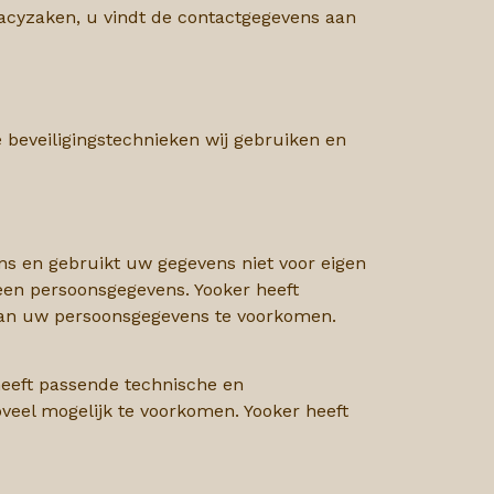
acyzaken, u vindt de contactgegevens aan
 beveiligingstechnieken wij gebruiken en
s en gebruikt uw gegevens niet voor eigen
geen persoonsgegevens. Yooker heeft
van uw
persoonsgegevens te voorkomen.
 heeft passende technische en
veel mogelijk te voorkomen. Yooker heeft