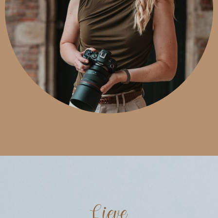
Lieve