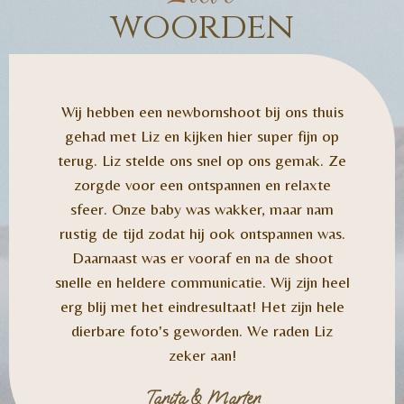
woorden
Wij hebben een newbornshoot bij ons thuis
gehad met Liz en kijken hier super fijn op
terug. Liz stelde ons snel op ons gemak. Ze
zorgde voor een ontspannen en relaxte
sfeer. Onze baby was wakker, maar nam
rustig de tijd zodat hij ook ontspannen was.
Daarnaast was er vooraf en na de shoot
snelle en heldere communicatie. Wij zijn heel
erg blij met het eindresultaat! Het zijn hele
dierbare foto's geworden. We raden Liz
zeker aan!
Tanita & Marten