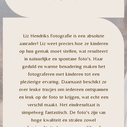
Liz Hendriks Fotografie is een absolute
aanrader! Liz weet precies hoe ze kinderen
op hun gemak moet stellen, wat resulteert
in natuurlijke en spontane foto's. Haar
geduld en warme benadering maken het
fotograferen met kinderen tot een
plezierige ervaring. Daarnaast beschikt ze
over leuke trucjes om iedereen ontspannen
en leuk op de foto te krijgen, wat echt een
verschil maakt. Het eindresultaat is
simpelweg fantastisch. De foto's zijn van
hoge kwaliteit en stralen zowel