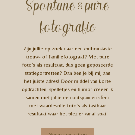
Spontane & pure
fotografie
Zijn jullie op zoek naar een enthousiaste
trouw- of familiefotograaf? Met pure
foto’s als resultaat, dus geen geposeerde
statieportretten? Dan ben je bij mij aan
het juiste adres! Door middel van korte
opdrachten, spelletjes en humor creëer ik
samen met jullie een ontspannen sfeer
met waardevolle foto’s als tastbaar
resultaat waar het plezier vanaf spat.
Neem contact op