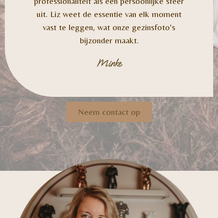
professionaliteit als een persoonlijke sfeer
uit. Liz weet de essentie van elk moment
vast te leggen, wat onze gezinsfoto's
bijzonder maakt.
Minke
Neem contact op