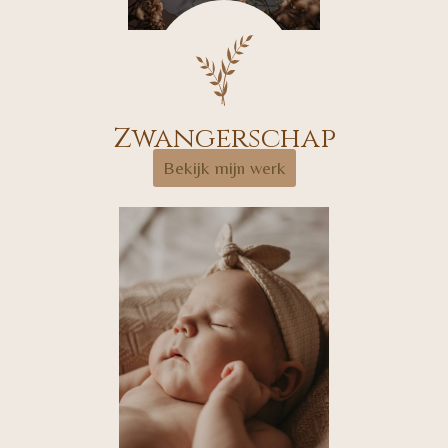
Zwangerschap
Bekijk mijn werk