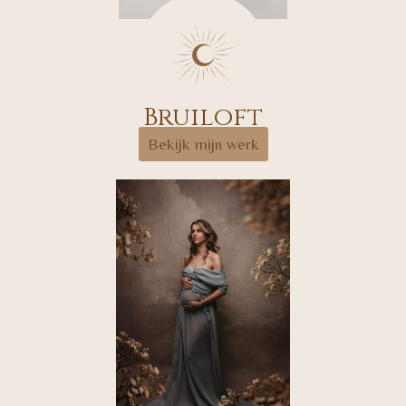
Bruiloft
Bekijk mijn werk