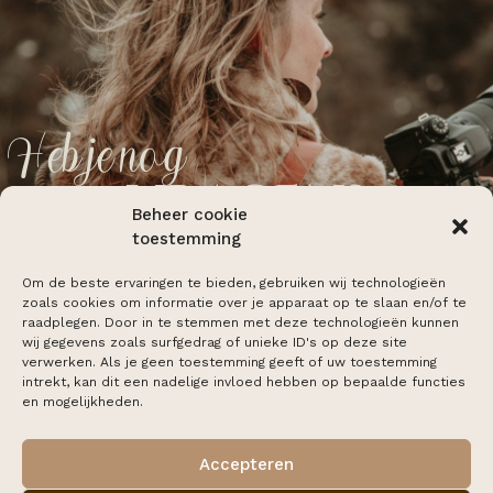
Heb je nog
vragen?
Beheer cookie
toestemming
Neem contact op
Om de beste ervaringen te bieden, gebruiken wij technologieën
zoals cookies om informatie over je apparaat op te slaan en/of te
raadplegen. Door in te stemmen met deze technologieën kunnen
wij gegevens zoals surfgedrag of unieke ID's op deze site
verwerken. Als je geen toestemming geeft of uw toestemming
intrekt, kan dit een nadelige invloed hebben op bepaalde functies
en mogelijkheden.
Accepteren