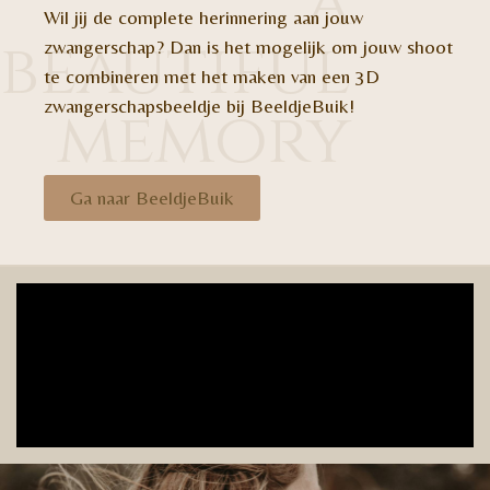
a
Wil jij de complete herinnering aan jouw
beautiful
zwangerschap? Dan is het mogelijk om jouw shoot
te combineren met het maken van een 3D
zwangerschapsbeeldje bij BeeldjeBuik!
memory
Ga naar BeeldjeBuik